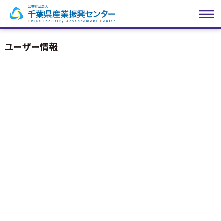
ユーザー情報