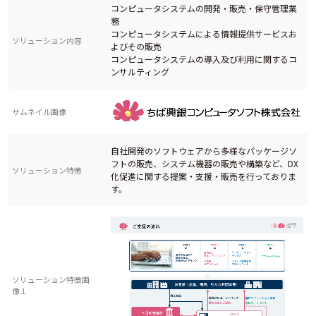
コンピュータシステムの開発・販売・保守管理業
務
コンピュータシステムによる情報提供サービスお
ソリューション内容
よびその販売
コンピュータシステムの導入及び利用に関するコ
ンサルティング
サムネイル画像
自社開発のソフトウェアから多様なパッケージソ
フトの販売、システム機器の販売や構築など、DX
ソリューション特徴
化促進に関する提案・支援・販売を行っておりま
す。
ソリューション特徴画
像１