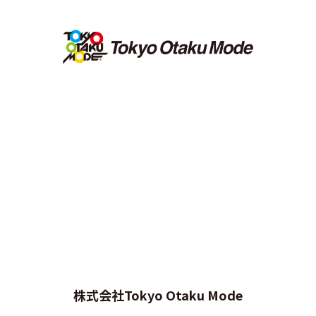
株式会社Tokyo Otaku Mode