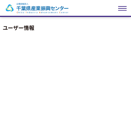
ユーザー情報