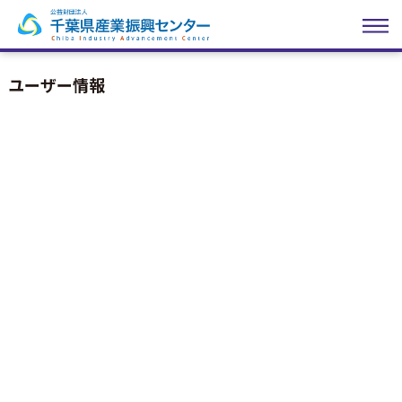
ユーザー情報