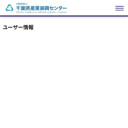
ユーザー情報