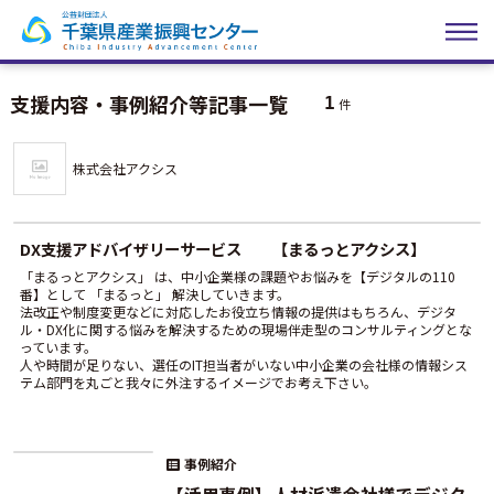
支援内容・事例紹介等記事一覧
1
件
株式会社アクシス
DX支援アドバイザリーサービス 【まるっとアクシス】
「まるっとアクシス」 は、中小企業様の課題やお悩みを【デジタルの110
番】として 「まるっと」 解決していきます。
法改正や制度変更などに対応したお役立ち情報の提供はもちろん、デジタ
ル・DX化に関する悩みを解決するための現場伴走型のコンサルティングとな
っています。
人や時間が足りない、選任のIT担当者がいない中小企業の会社様の情報シス
テム部門を丸ごと我々に外注するイメージでお考え下さい。
事例紹介