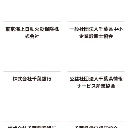
東京海上日動火災保険株
一般社団法人千葉県中小
式会社
企業診断士協会
株式会社千葉銀行
公益社団法人千葉県情報
サービス産業協会