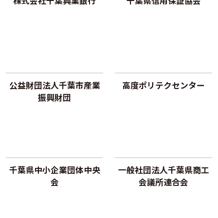
株式会社千葉興業銀行
千葉県信用保証協会
公益財団法人千葉市産業
高度ポリテクセンター
振興財団
千葉県中小企業団体中央
一般社団法人千葉県商工
会
会議所連合会