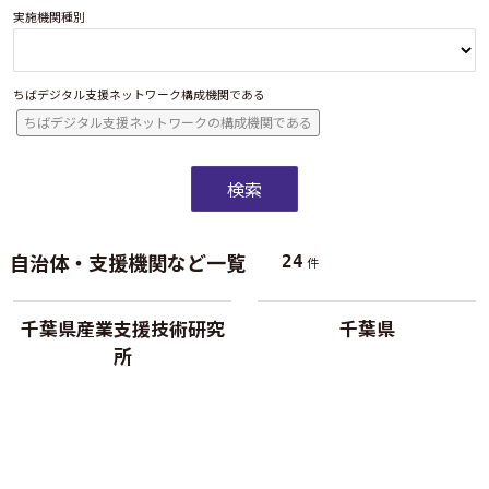
実施機関種別
ちばデジタル支援ネットワーク構成機関である
ちばデジタル支援ネットワークの構成機関である
検索
自治体・支援機関など一覧
24
件
千葉県産業支援技術研究
千葉県
所