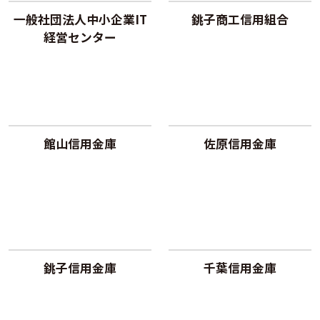
一般社団法人中小企業IT
銚子商工信用組合
経営センター
館山信用金庫
佐原信用金庫
銚子信用金庫
千葉信用金庫